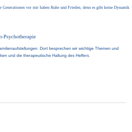
ie Generationen vor mir haben Ruhe und Frieden, denn es gibt keine Dynamik
en-Psychotherapie
milienaufstellungen. Dort besprechen wir wichtige Themen und
iken und die therapeutische Haltung des Helfers.