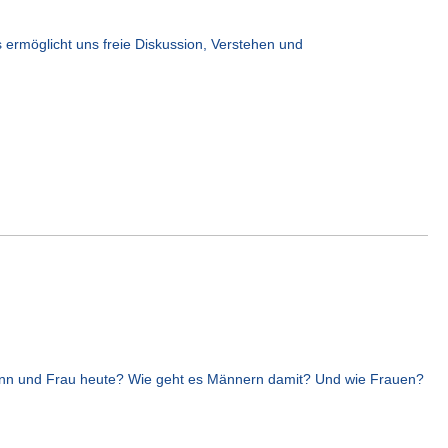
ermöglicht uns freie Diskussion, Verstehen und
Mann und Frau heute? Wie geht es Männern damit? Und wie Frauen?