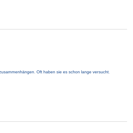
a zusammenhängen. Oft haben sie es schon lange versucht.