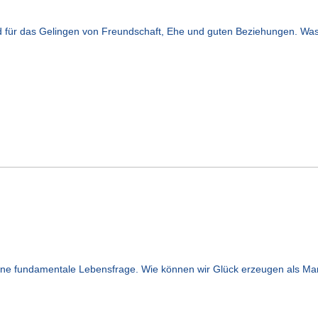
 für das Gelingen von Freundschaft, Ehe und guten Beziehungen. Was 
 eine fundamentale Lebensfrage. Wie können wir Glück erzeugen als 