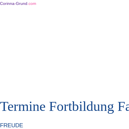
Corinna-Grund
.com
Termine Fortbildung Fa
FREUDE