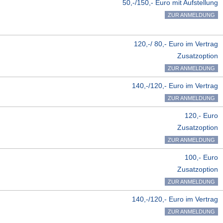
50,-/150,- Euro mit Aufstellung
ZUR ANMELDUNG
120,-/ 80,- Euro im Vertrag
Zusatzoption
ZUR ANMELDUNG
140,-/120,- Euro im Vertrag
ZUR ANMELDUNG
120,- Euro
Zusatzoption
ZUR ANMELDUNG
100,- Euro
Zusatzoption
ZUR ANMELDUNG
140,-/120,- Euro im Vertrag
ZUR ANMELDUNG