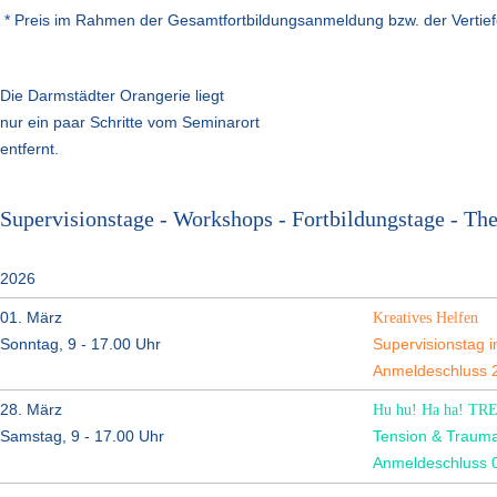
* Preis im Rahmen der Gesamtfortbildungsanmeldung bzw. der Vertief
Die Darmstädter Orangerie liegt
nur ein paar Schritte vom Seminarort
entfernt.
Supervisionstage - Workshops - Fortbildungstage - Th
2026
01. März
Kreatives Helfen
Sonntag, 9 - 17.00 Uhr
Supervisionstag 
Anmeldeschluss 2
28. März
Hu hu! Ha ha! T
Samstag, 9 - 17.00 Uhr
Tension & Traum
Anmeldeschluss 0