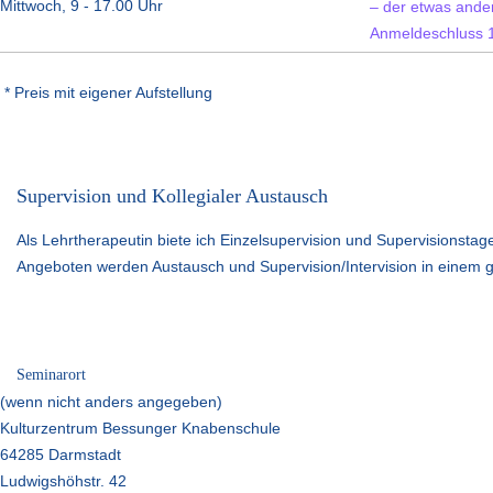
Mittwoch, 9 - 17.00 Uhr
– der etwas ande
Anmeldeschluss 1
* Preis mit eigener Aufstellung
Supervision und Kollegialer Austausch
Als Lehrtherapeutin biete ich Einzelsupervision und Supervisionstag
Angeboten werden Austausch und Supervision/Intervision in einem ge
Seminarort
(wenn nicht anders angegeben)
Kulturzentrum Bessunger Knabenschule
64285 Darmstadt
Ludwigshöhstr. 42