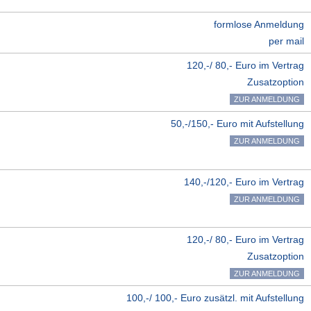
formlose Anmeldung
per mail
120,-/ 80,- Euro im Vertrag
Zusatzoption
ZUR ANMELDUNG
50,-/150,- Euro mit Aufstellung
ZUR ANMELDUNG
140,-/120,- Euro im Vertrag
ZUR ANMELDUNG
120,-/ 80,- Euro im Vertrag
Zusatzoption
ZUR ANMELDUNG
100,-/ 100,- Euro zusätzl. mit Aufstellung