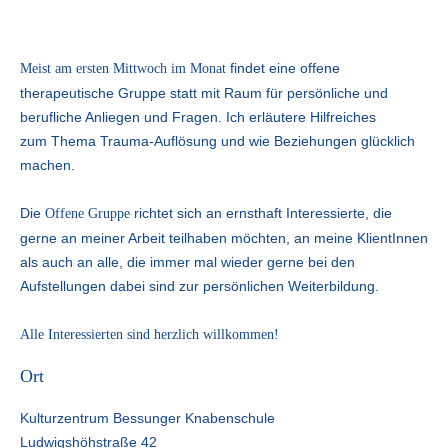
findet eine offene
Meist am ersten Mittwoch im Monat
therapeutische Gruppe statt mit Raum für persönliche und
berufliche Anliegen und Fragen. Ich erläutere Hilfreiches
zum Thema Trauma-Auflösung und wie Beziehungen glücklich
machen.
Die
richtet sich an ernsthaft Interessierte, die
Offene Gruppe
gerne an meiner Arbeit teilhaben möchten, an meine KlientInnen
als auch an alle, die immer mal wieder gerne bei den
Aufstellungen dabei sind zur persönlichen Weiterbildung.
Alle Interessierten sind herzlich willkommen!
Ort
Kulturzentrum Bessunger Knabenschule
Ludwigshöhstraße 42