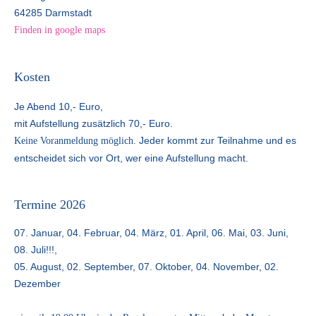
64285 Darmstadt
Finden in google maps
Kosten
Je Abend 10,- Euro,
mit Aufstellung zusätzlich 70,- Euro.
Jeder kommt zur Teilnahme und es
Keine Voranmeldung möglich.
entscheidet sich vor Ort, wer eine Aufstellung macht.
Termine 2026
07. Januar, 04. Februar, 04. März, 01. April, 06. Mai, 03. Juni,
08. Juli!!!,
05. August, 02. September, 07. Oktober, 04. November, 02.
Dezember