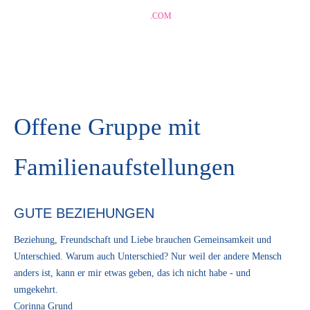
CORINNA-GRUND
.COM
Offene Gruppe mit
Familienaufstellungen
GUTE BEZIEHUNGEN
Beziehung, Freundschaft und Liebe brauchen Gemeinsamkeit und
Unterschied. Warum auch Unterschied? Nur weil der andere Mensch
anders ist, kann er mir etwas geben, das ich nicht habe - und
umgekehrt.
Corinna Grund