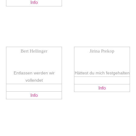
Info
Bert Hellinger
Jirina Prekop
Entlassen werden wir
Hättest du mich festgehalten
vollendet
Info
Info