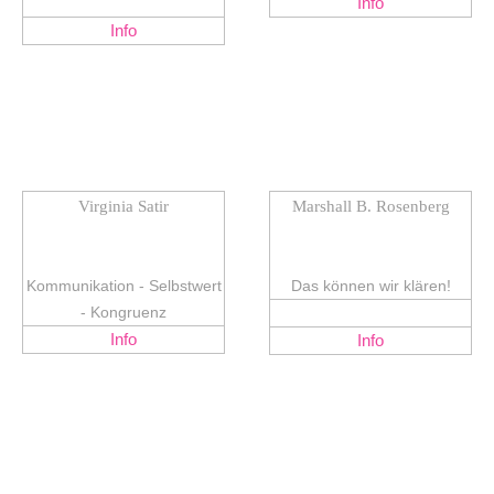
Info
Info
Virginia Satir
Marshall B. Rosenberg
Kommunikation - Selbstwert
Das können wir klären!
- Kongruenz
Info
Info