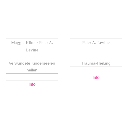
Maggie Kline · Peter A.
Peter A. Levine
Levine
Verwundete Kinderseelen
Trauma-Heilung
heilen
Info
Info