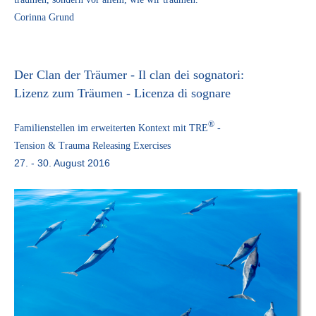
Corinna Grund
Der Clan der Träumer - Il clan dei sognatori:
Lizenz zum Träumen - Licenza di sognare
®
Familienstellen im erweiterten Kontext mit TRE
-
Tension & Trauma Releasing Exercises
27. - 30. August 2016