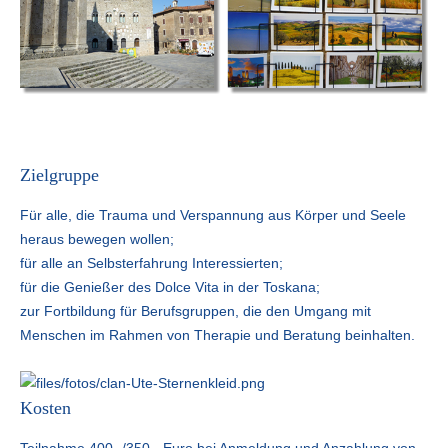
Zielgruppe
Für alle, die Trauma und Verspannung aus Körper und Seele
heraus bewegen wollen;
für alle an Selbsterfahrung Interessierten;
für die Genießer des Dolce Vita in der Toskana;
zur Fortbildung für Berufsgruppen, die den Umgang mit
Menschen im Rahmen von Therapie und Beratung beinhalten.
Kosten
Teilnahme 400,-/350,- Euro bei Anmeldung und Anzahlung von