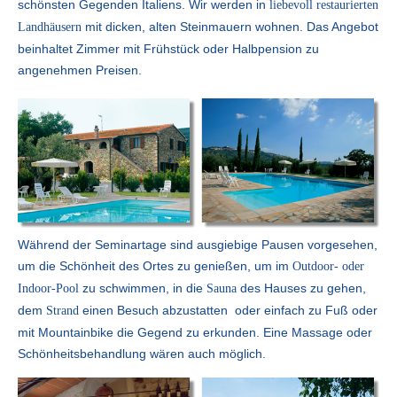
schönsten Gegenden Italiens. Wir werden in
liebevoll restaurierten
mit dicken, alten Steinmauern wohnen. Das Angebot
Landhäusern
beinhaltet Zimmer mit Frühstück oder Halbpension zu
angenehmen Preisen.
Während der Seminartage sind ausgiebige Pausen vorgesehen,
um die Schönheit des Ortes zu genießen, um im
Outdoor- oder
zu schwimmen, in die
des Hauses zu gehen,
Indoor-Pool
Sauna
dem
einen Besuch abzustatten oder einfach zu Fuß oder
Strand
mit Mountainbike die Gegend zu erkunden. Eine Massage oder
Schönheitsbehandlung wären auch möglich.