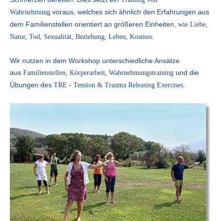
voraus, welches sich ähnlich den Erfahrungen aus
Wahrnehmung
dem Familienstellen orientiert an größeren Einheiten,
wie
Liebe,
.
Natur, Tod, Sexualität, Beziehung, Leben, Kosmos
Wir nutzen in dem Workshop unterschiedliche Ansätze
aus
und die
Familienstellen, Körperarbeit, Wahrnehmungstraining
Übungen des
.
TRE - Tension & Trauma Releasing Exercises