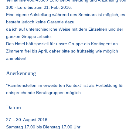
100,- Euro bis zum 01. Feb. 2016.
Eine eigene Aufstellung während des Seminars ist möglich, es
besteht jedoch keine Garantie dazu,
da ich auf unterschiedliche Weise mit dem Einzelnen und der
ganzen Gruppe arbeite.
Das Hotel hält speziell für unsre Gruppe ein Kontingent an
Zimmern frei bis April, daher bitte so frühzeitig wie möglich
anmelden!
Anerkennung
"Familienstellen im erweiterten Kontext" ist als Fortbildung für
entsprechende Berufsgruppen möglich
Datum
27. - 30. August 2016
Samstag 17.00 bis Dienstag 17.00 Uhr