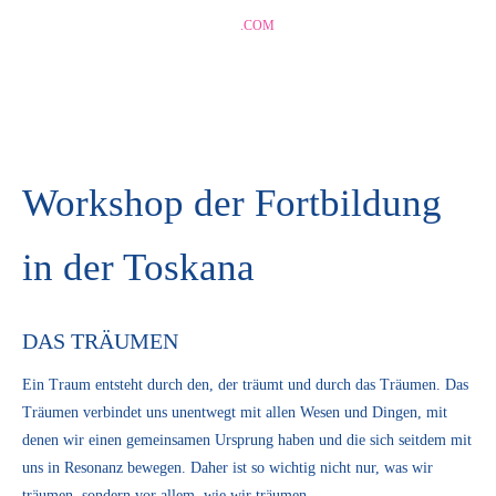
CORINNA-GRUND
.COM
Workshop der Fortbildung
in der Toskana
DAS TRÄUMEN
Ein Traum entsteht durch den, der träumt und durch das Träumen. Das
Träumen verbindet uns unentwegt mit allen Wesen und Dingen, mit
denen wir einen gemeinsamen Ursprung haben und die sich seitdem mit
uns in Resonanz bewegen. Daher ist so wichtig nicht nur, was wir
träumen, sondern vor allem, wie wir träumen.