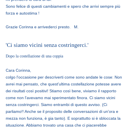
Sono felice di questi cambiamenti e spero che arrivi sempre più
forza e autostima !
Grazie Corinna e arrivederci presto. M.
'Ci siamo vicini senza costringerci.'
Dopo la costellazione di una coppia
Cara Corinna,
colgo l'occasione per descriverti come sono andate le cose: Non
avrei mai pensato, che quest'ultima costellazione potesse avere
dei risultati così positivi! Stiamo così bene, viviamo il rapporto
come non l'avevamo mai sperimentato finora. Ci siamo vicini
senza costringerci. Siamo entrambi di questo avviso. (Ci
parliamo!! Anche se il proposito delle conversazioni di un'ora e
mezza non funziona, è gia tanto). E soprattutto si è sbloccata la
situazione. Abbiamo trovato una casa che ci piacerebbe