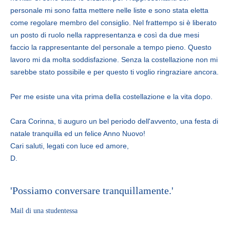
personale mi sono fatta mettere nelle liste e sono stata eletta
come regolare membro del consiglio. Nel frattempo si è liberato
un posto di ruolo nella rappresentanza e così da due mesi
faccio la rappresentante del personale a tempo pieno. Questo
lavoro mi da molta soddisfazione. Senza la costellazione non mi
sarebbe stato possibile e per questo ti voglio ringraziare ancora.
Per me esiste una vita prima della costellazione e la vita dopo.
Cara Corinna, ti auguro un bel periodo dell'avvento, una festa di
natale tranquilla ed un felice Anno Nuovo!
Cari saluti, legati con luce ed amore,
D.
'Possiamo conversare tranquillamente.'
Mail di una studentessa