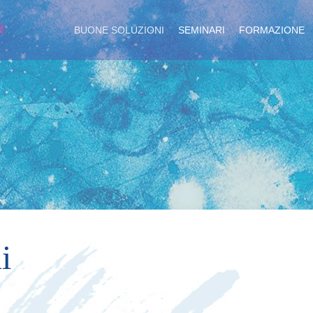
M
BUONE SOLUZIONI
SEMINARI
FORMAZIONE
i