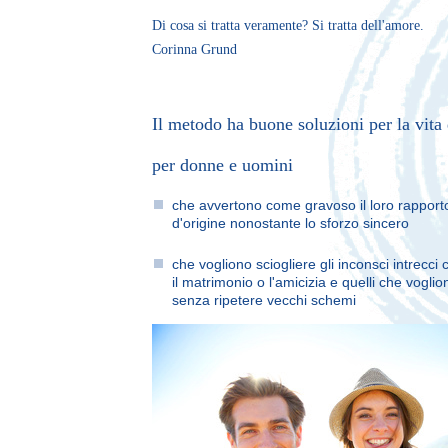
Di cosa si tratta veramente? Si tratta dell'amore.
Corinna Grund
Il metodo ha buone soluzioni per la vita d
per donne e uomini
che avvertono come gravoso il loro rapporto 
d'origine nonostante lo sforzo sincero
che vogliono sciogliere gli inconsci intrecci
il matrimonio o l'amicizia e quelli che vogli
senza ripetere vecchi schemi