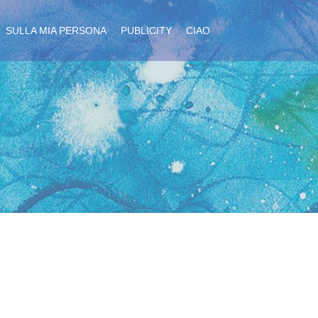
SULLA MIA PERSONA
PUBLICITY
CIAO