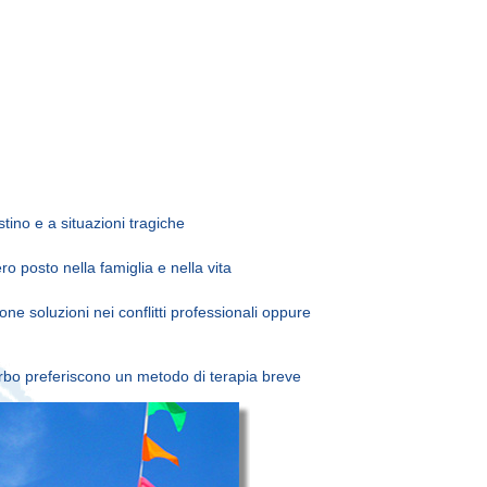
tino e a situazioni tragiche
ro posto nella famiglia e nella vita
ne soluzioni nei conflitti professionali oppure
rbo preferiscono un metodo di terapia breve